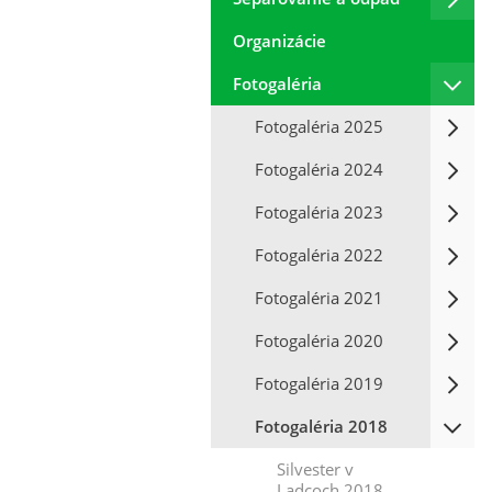
Organizácie
Fotogaléria
Fotogaléria 2025
Fotogaléria 2024
Fotogaléria 2023
Fotogaléria 2022
Fotogaléria 2021
Fotogaléria 2020
Fotogaléria 2019
Fotogaléria 2018
Silvester v
Ladcoch 2018