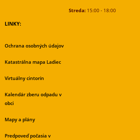
Streda:
15:00 - 18:00
LINKY:
Ochrana osobných údajov
Katastrálna mapa Ladiec
Virtuálny cintorín
Kalendár zberu odpadu v
obci
Mapy a plány
Predpoveď počasia v