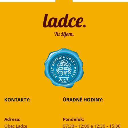
KONTAKTY:
ÚRADNÉ HODINY:
Adresa:
Pondelok:
Obec Ladce
07:30 - 12:00 a 12:30 - 15:00