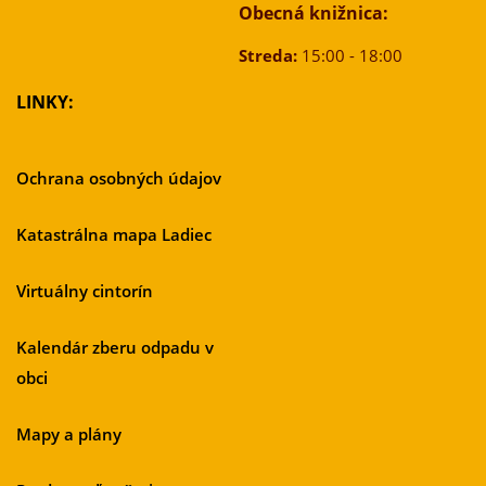
Obecná knižnica:
Streda:
15:00 - 18:00
LINKY:
Ochrana osobných údajov
Katastrálna mapa Ladiec
Virtuálny cintorín
Kalendár zberu odpadu v
obci
Mapy a plány