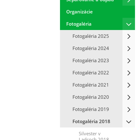
Organizácie
Fotogaléria
Fotogaléria 2025
Fotogaléria 2024
Fotogaléria 2023
Fotogaléria 2022
Fotogaléria 2021
Fotogaléria 2020
Fotogaléria 2019
Fotogaléria 2018
Silvester v
Ladcoch 2018