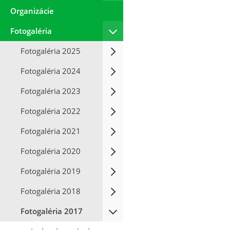
Organizácie
Fotogaléria
Fotogaléria 2025
Fotogaléria 2024
Fotogaléria 2023
Fotogaléria 2022
Fotogaléria 2021
Fotogaléria 2020
Fotogaléria 2019
Fotogaléria 2018
Fotogaléria 2017