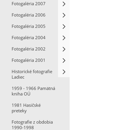
Fotogaléria 2007
Fotogaléria 2006
Fotogaléria 2005
Fotogaléria 2004
Fotogaléria 2002
Fotogaléria 2001
Historické fotografie
Ladiec
1959 - 1966 Pamätná
kniha OÚ
1981 Hasičské
preteky
Fotografie z obdobia
1990-1998