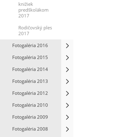
knižiek
predškolákom
2017
Rodičovský ples
2017
Fotogaléria 2016
Fotogaléria 2015
Fotogaléria 2014
Fotogaléria 2013
Fotogaléria 2012
Fotogaléria 2010
Fotogaléria 2009
Fotogaléria 2008