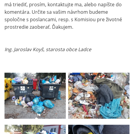
má triediť, prosím, kontaktujte ma, alebo napíšte do
komentára. Určite sa vašim návrhom budeme
spoločne s poslancami, resp. s Komisiou pre životné
prostredie zaoberať. Ďakujem.
Ing. Jaroslav Koyš, starosta obce Ladce