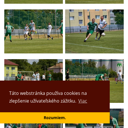
Táto webstránka používa cookies na
zlepšenie užívateľského zážitku.
Viac
Rozumiem.