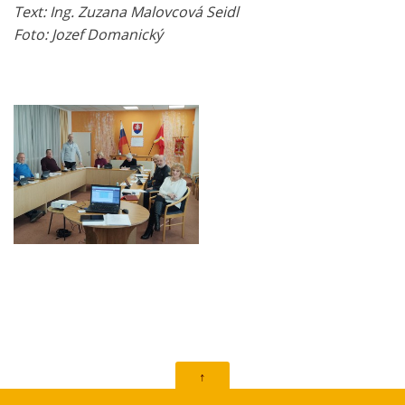
Text: Ing. Zuzana Malovcová Seidl
Foto: Jozef Domanický
↑