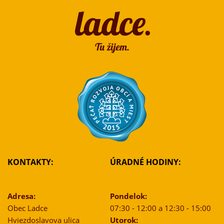
KONTAKTY:
ÚRADNÉ HODINY:
Adresa:
Pondelok:
Obec Ladce
07:30 - 12:00 a 12:30 - 15:00
Hviezdoslavova ulica
Utorok: