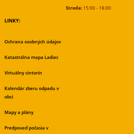
Streda:
15:00 - 18:00
LINKY:
Ochrana osobných údajov
Katastrálna mapa Ladiec
Virtuálny cintorín
Kalendár zberu odpadu v
obci
Mapy a plány
Predpoveď počasia v