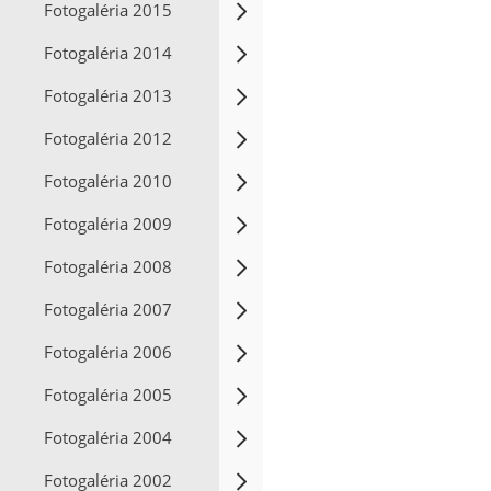
Fotogaléria 2015
Fotogaléria 2014
Fotogaléria 2013
Fotogaléria 2012
Fotogaléria 2010
Fotogaléria 2009
Fotogaléria 2008
Fotogaléria 2007
Fotogaléria 2006
Fotogaléria 2005
Fotogaléria 2004
Fotogaléria 2002