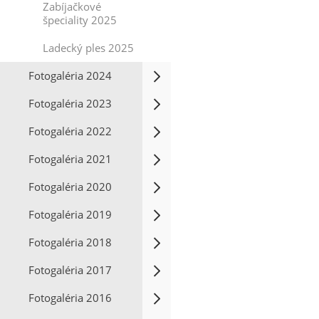
Zabíjačkové
špeciality 2025
Ladecký ples 2025
Fotogaléria 2024
Fotogaléria 2023
Fotogaléria 2022
Fotogaléria 2021
Fotogaléria 2020
Fotogaléria 2019
Fotogaléria 2018
Fotogaléria 2017
Fotogaléria 2016