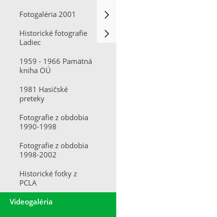
Fotogaléria 2001
Historické fotografie
Ladiec
1959 - 1966 Pamätná
kniha OÚ
1981 Hasičské
preteky
Fotografie z obdobia
1990-1998
Fotografie z obdobia
1998-2002
Historické fotky z
PCLA
Videogaléria