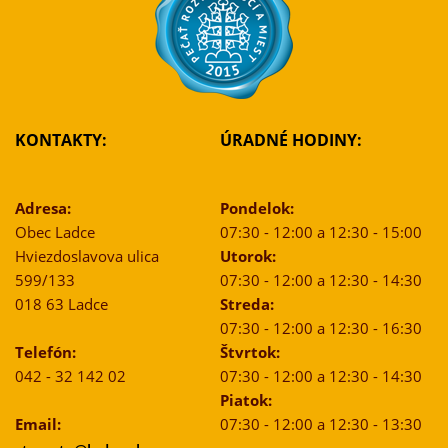
KONTAKTY:
ÚRADNÉ HODINY:
Adresa:
Pondelok:
Obec Ladce
07:30 - 12:00 a 12:30 - 15:00
Hviezdoslavova ulica
Utorok:
599/133
07:30 - 12:00 a 12:30 - 14:30
018 63 Ladce
Streda:
07:30 - 12:00 a 12:30 - 16:30
Telefón:
Štvrtok:
042 - 32 142 02
07:30 - 12:00 a 12:30 - 14:30
Piatok:
Email:
07:30 - 12:00 a 12:30 - 13:30