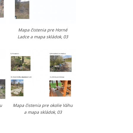
Mapa čistenia pre Horné
Ladce a mapa skládok, 03
hu
Mapa čistenia pre okolie Váhu
a mapa skládok, 03