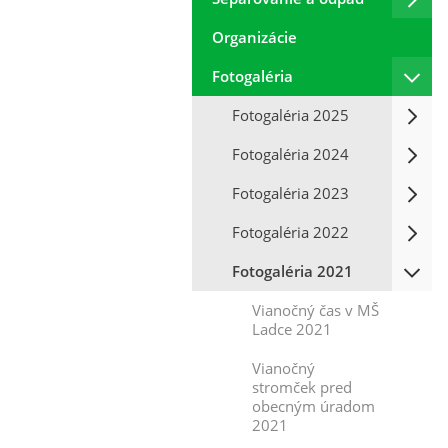
Organizácie
Fotogaléria
Fotogaléria 2025
Fotogaléria 2024
Fotogaléria 2023
Fotogaléria 2022
Fotogaléria 2021
Vianočný čas v MŠ
Ladce 2021
Vianočný
stromček pred
obecným úradom
2021