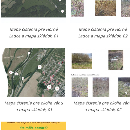
Mapa čistenia pre Horné
Mapa čistenia pre Horné
Ladce a mapa skládok, 01
Ladce a mapa skládok, 02
Mapa čistenia pre okolie Váhu
Mapa čistenia pre okolie Vá
a mapa skládok, 01
a mapa skládok, 02