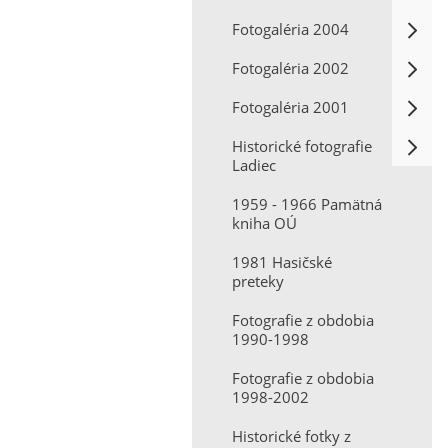
Fotogaléria 2004
Fotogaléria 2002
Fotogaléria 2001
Historické fotografie
Ladiec
1959 - 1966 Pamätná
kniha OÚ
1981 Hasičské
preteky
Fotografie z obdobia
1990-1998
Fotografie z obdobia
1998-2002
Historické fotky z