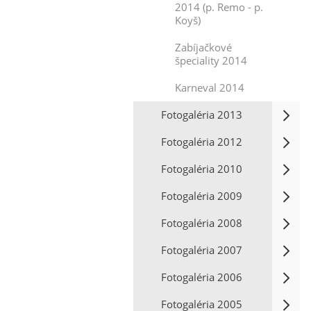
2014 (p. Remo - p.
Koyš)
Zabíjačkové
špeciality 2014
Karneval 2014
Fotogaléria 2013
Fotogaléria 2012
Fotogaléria 2010
Fotogaléria 2009
Fotogaléria 2008
Fotogaléria 2007
Fotogaléria 2006
Fotogaléria 2005