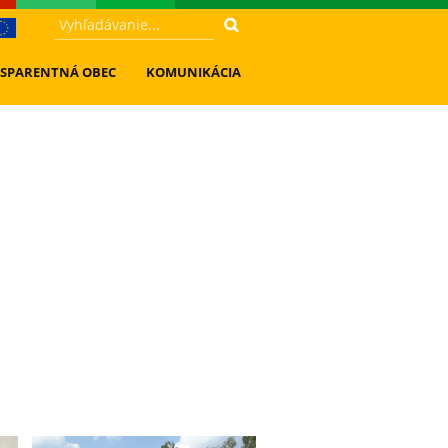
SPARENTNÁ OBEC
KOMUNIKÁCIA