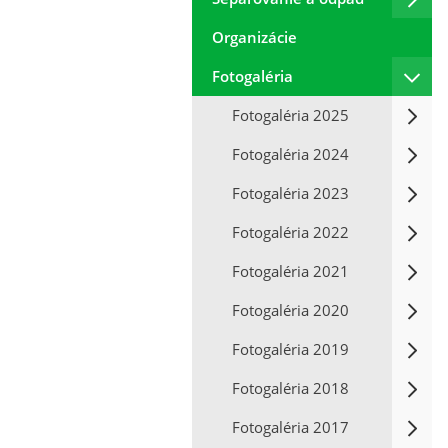
Organizácie
Fotogaléria
Fotogaléria 2025
Fotogaléria 2024
Fotogaléria 2023
Fotogaléria 2022
Fotogaléria 2021
Fotogaléria 2020
Fotogaléria 2019
Fotogaléria 2018
Fotogaléria 2017