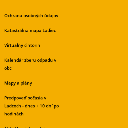
Ochrana osobných údajov
Katastrálna mapa Ladiec
Virtuálny cintorín
Kalendár zberu odpadu v
obci
Mapy a plány
Predpoveď počasia v
Ladcoch - dnes + 10 dní po
hodinách