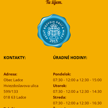
KONTAKTY:
ÚRADNÉ HODINY:
Adresa:
Pondelok:
Obec Ladce
07:30 - 12:00 a 12:30 - 15:00
Hviezdoslavova ulica
Utorok:
599/133
07:30 - 12:00 a 12:30 - 14:30
018 63 Ladce
Streda:
07:30 - 12:00 a 12:30 - 16:30