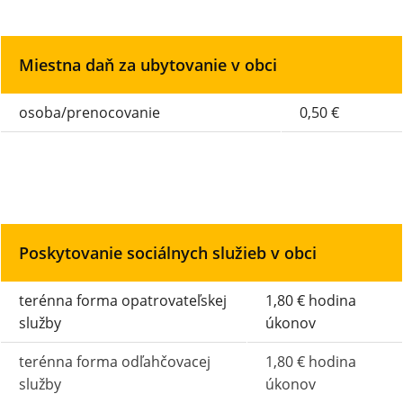
Miestna daň za ubytovanie v obci
osoba/prenocovanie
0,50 €
Poskytovanie sociálnych služieb v obci
terénna forma opatrovateľskej
1,80 € hodina
služby
úkonov
terénna forma odľahčovacej
1,80 € hodina
služby
úkonov