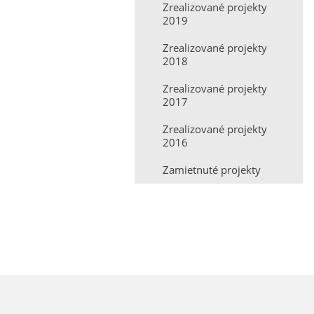
Zrealizované projekty
2019
Zrealizované projekty
2018
Zrealizované projekty
2017
Zrealizované projekty
2016
Zamietnuté projekty