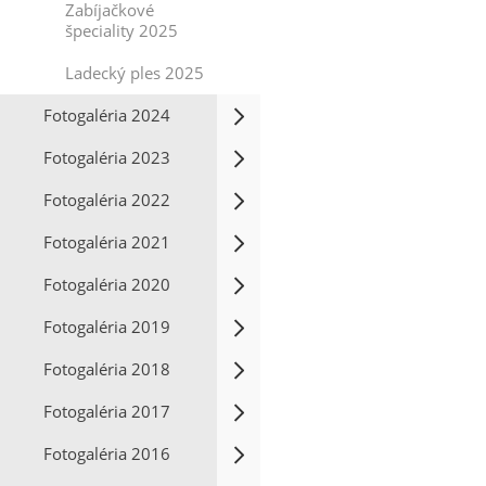
Zabíjačkové
špeciality 2025
Ladecký ples 2025
Fotogaléria 2024
Fotogaléria 2023
Fotogaléria 2022
Fotogaléria 2021
Fotogaléria 2020
Fotogaléria 2019
Fotogaléria 2018
Fotogaléria 2017
Fotogaléria 2016