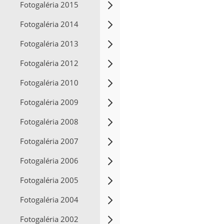
Fotogaléria 2015
Fotogaléria 2014
Fotogaléria 2013
Fotogaléria 2012
Fotogaléria 2010
Fotogaléria 2009
Fotogaléria 2008
Fotogaléria 2007
Fotogaléria 2006
Fotogaléria 2005
Fotogaléria 2004
Fotogaléria 2002