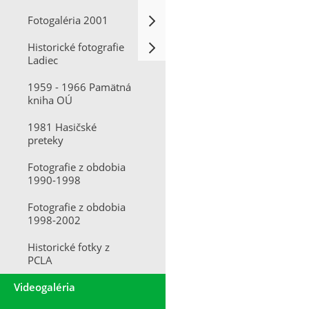
Fotogaléria 2001
Historické fotografie
Ladiec
1959 - 1966 Pamätná
kniha OÚ
1981 Hasičské
preteky
Fotografie z obdobia
1990-1998
Fotografie z obdobia
1998-2002
Historické fotky z
PCLA
Videogaléria