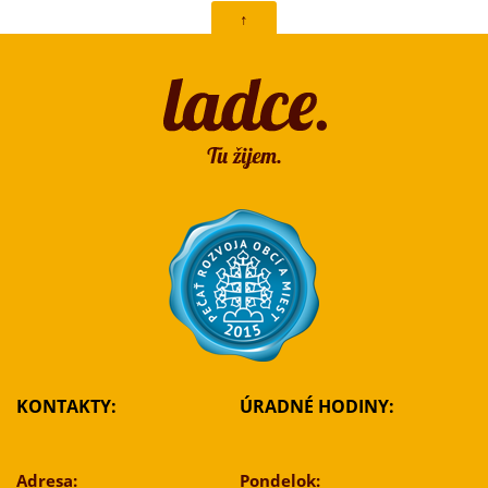
↑
KONTAKTY:
ÚRADNÉ HODINY:
Adresa:
Pondelok: