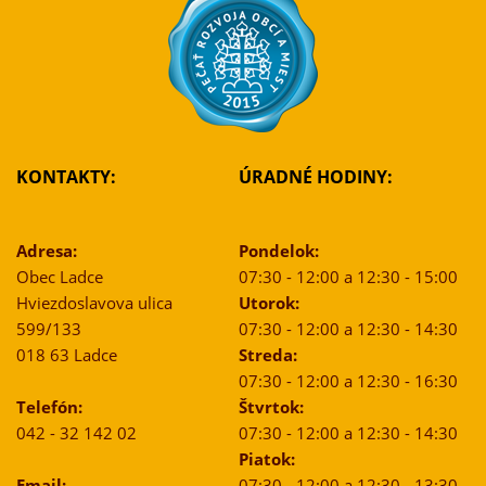
KONTAKTY:
ÚRADNÉ HODINY:
Adresa:
Pondelok:
Obec Ladce
07:30 - 12:00 a 12:30 - 15:00
Hviezdoslavova ulica
Utorok:
599/133
07:30 - 12:00 a 12:30 - 14:30
018 63 Ladce
Streda:
07:30 - 12:00 a 12:30 - 16:30
Telefón:
Štvrtok:
042 - 32 142 02
07:30 - 12:00 a 12:30 - 14:30
Piatok:
Email:
07:30 - 12:00 a 12:30 - 13:30