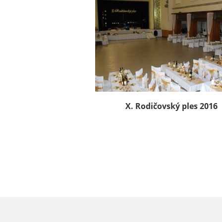
X. Rodičovský ples 2016