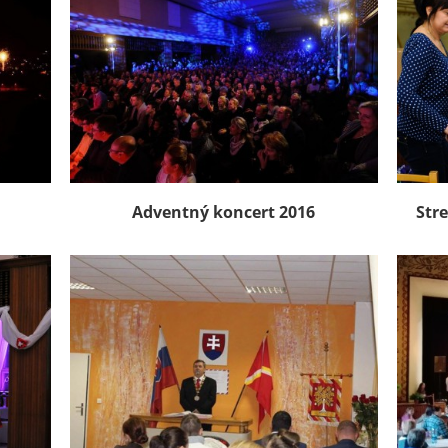
Adventný koncert 2016
Str