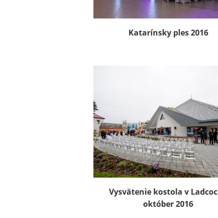
Katarínsky ples 2016
Vysvätenie kostola v Ladcoc
október 2016