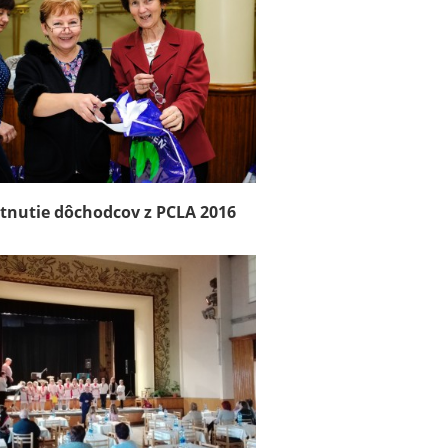
etnutie dôchodcov z PCLA 2016