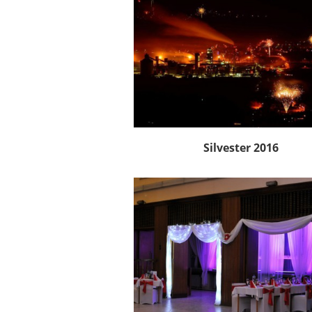
Silvester 2016