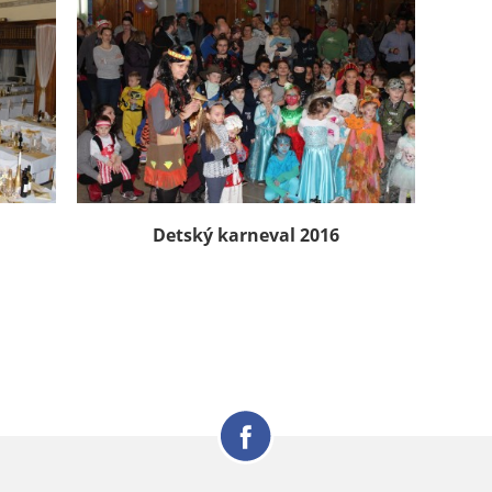
Detský karneval 2016