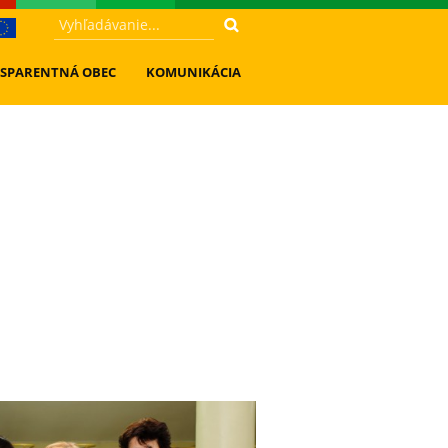
SPARENTNÁ OBEC
KOMUNIKÁCIA