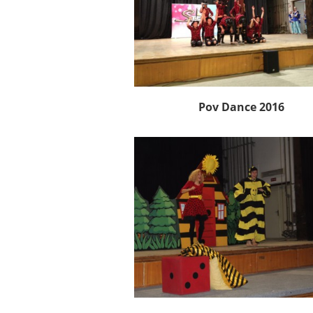
Pov Dance 2016