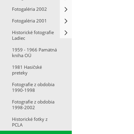
Fotogaléria 2002
Fotogaléria 2001
Historické fotografie
Ladiec
1959 - 1966 Pamätná
kniha OÚ
1981 Hasičské
preteky
Fotografie z obdobia
1990-1998
Fotografie z obdobia
1998-2002
Historické fotky z
PCLA