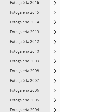
Fotogaléria 2016
Fotogaléria 2015
Fotogaléria 2014
Fotogaléria 2013
Fotogaléria 2012
Fotogaléria 2010
Fotogaléria 2009
Fotogaléria 2008
Fotogaléria 2007
Fotogaléria 2006
Fotogaléria 2005
Fotogaléria 2004