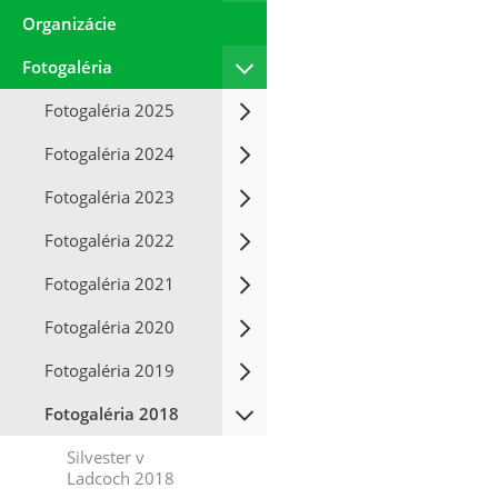
Organizácie
Fotogaléria
Fotogaléria 2025
Fotogaléria 2024
Fotogaléria 2023
Fotogaléria 2022
Fotogaléria 2021
Fotogaléria 2020
Fotogaléria 2019
Fotogaléria 2018
Silvester v
Ladcoch 2018