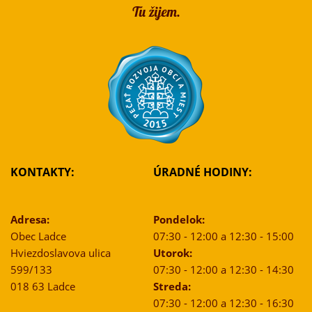
KONTAKTY:
ÚRADNÉ HODINY:
Adresa:
Pondelok:
Obec Ladce
07:30 - 12:00 a 12:30 - 15:00
Hviezdoslavova ulica
Utorok:
599/133
07:30 - 12:00 a 12:30 - 14:30
018 63 Ladce
Streda:
07:30 - 12:00 a 12:30 - 16:30