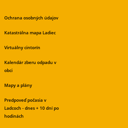
Ochrana osobných údajov
Katastrálna mapa Ladiec
Virtuálny cintorín
Kalendár zberu odpadu v
obci
Mapy a plány
Predpoveď počasia v
Ladcoch - dnes + 10 dní po
hodinách