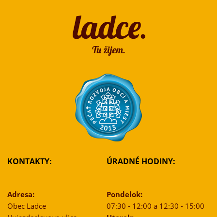
KONTAKTY:
ÚRADNÉ HODINY:
Adresa:
Pondelok:
Obec Ladce
07:30 - 12:00 a 12:30 - 15:00