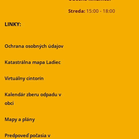
Streda:
15:00 - 18:00
LINKY:
Ochrana osobných údajov
Katastrálna mapa Ladiec
Virtuálny cintorín
Kalendár zberu odpadu v
obci
Mapy a plány
Predpoveď počasia v