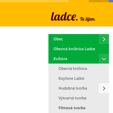
Obec
Obecná knižnica Ladce
Kultúra
Obecná knižnica
Koyšove Ladce
Hudobná tvorba
Výtvarná tvorba
Filmová tvorba