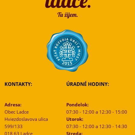
KONTAKTY:
ÚRADNÉ HODINY:
Adresa:
Pondelok:
Obec Ladce
07:30 - 12:00 a 12:30 - 15:00
Hviezdoslavova ulica
Utorok:
599/133
07:30 - 12:00 a 12:30 - 14:30
018 63 Ladce
Streda: