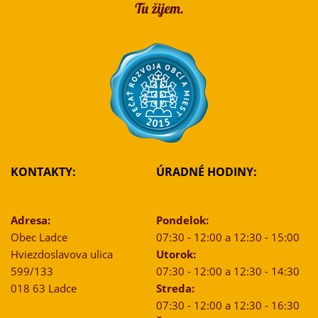
KONTAKTY:
ÚRADNÉ HODINY:
Adresa:
Pondelok:
Obec Ladce
07:30 - 12:00 a 12:30 - 15:00
Hviezdoslavova ulica
Utorok:
599/133
07:30 - 12:00 a 12:30 - 14:30
018 63 Ladce
Streda:
07:30 - 12:00 a 12:30 - 16:30