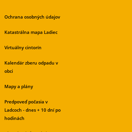
Ochrana osobných údajov
Katastrálna mapa Ladiec
Virtuálny cintorín
Kalendár zberu odpadu v
obci
Mapy a plány
Predpoveď počasia v
Ladcoch - dnes + 10 dní po
hodinách