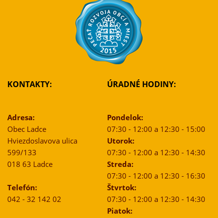
KONTAKTY:
ÚRADNÉ HODINY:
Adresa:
Pondelok:
Obec Ladce
07:30 - 12:00 a 12:30 - 15:00
Hviezdoslavova ulica
Utorok:
599/133
07:30 - 12:00 a 12:30 - 14:30
018 63 Ladce
Streda:
07:30 - 12:00 a 12:30 - 16:30
Telefón:
Štvrtok:
042 - 32 142 02
07:30 - 12:00 a 12:30 - 14:30
Piatok: