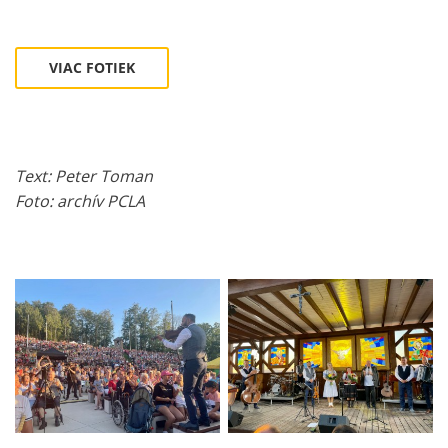
VIAC FOTIEK
Text: Peter Toman
Foto: archív PCLA