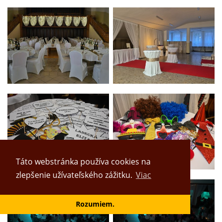
Táto webstránka používa cookies na
zlepšenie užívateľského zážitku.
Viac
Rozumiem.