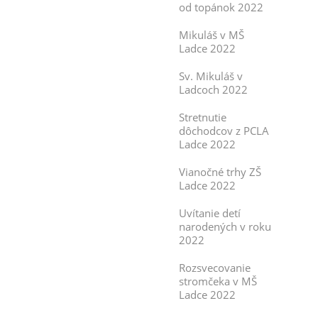
od topánok 2022
Mikuláš v MŠ
Ladce 2022
Sv. Mikuláš v
Ladcoch 2022
Stretnutie
dôchodcov z PCLA
Ladce 2022
Vianočné trhy ZŠ
Ladce 2022
Uvítanie detí
narodených v roku
2022
Rozsvecovanie
stromčeka v MŠ
Ladce 2022