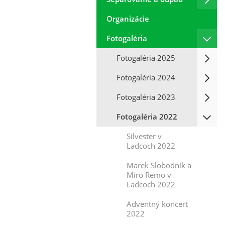
Organizácie
Fotogaléria
Fotogaléria 2025
Fotogaléria 2024
Fotogaléria 2023
Fotogaléria 2022
Silvester v
Ladcoch 2022
Marek Slobodník a
Miro Remo v
Ladcoch 2022
Adventný koncert
2022