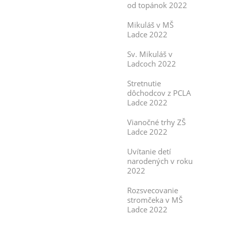
od topánok 2022
Mikuláš v MŠ
Ladce 2022
Sv. Mikuláš v
Ladcoch 2022
Stretnutie
dôchodcov z PCLA
Ladce 2022
Vianočné trhy ZŠ
Ladce 2022
Uvítanie detí
narodených v roku
2022
Rozsvecovanie
stromčeka v MŠ
Ladce 2022