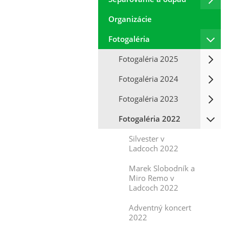
Organizácie
Fotogaléria
Fotogaléria 2025
Fotogaléria 2024
Fotogaléria 2023
Fotogaléria 2022
Silvester v
Ladcoch 2022
Marek Slobodník a
Miro Remo v
Ladcoch 2022
Adventný koncert
2022