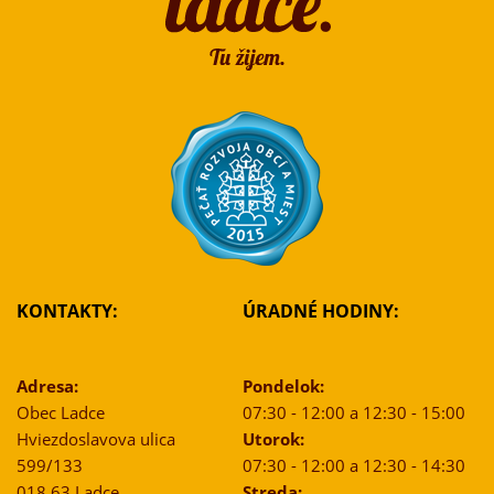
KONTAKTY:
ÚRADNÉ HODINY:
Adresa:
Pondelok:
Obec Ladce
07:30 - 12:00 a 12:30 - 15:00
Hviezdoslavova ulica
Utorok:
599/133
07:30 - 12:00 a 12:30 - 14:30
018 63 Ladce
Streda: