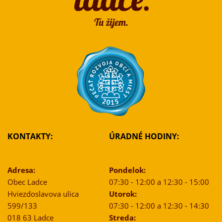
KONTAKTY:
ÚRADNÉ HODINY:
Adresa:
Pondelok:
Obec Ladce
07:30 - 12:00 a 12:30 - 15:00
Hviezdoslavova ulica
Utorok:
599/133
07:30 - 12:00 a 12:30 - 14:30
018 63 Ladce
Streda: