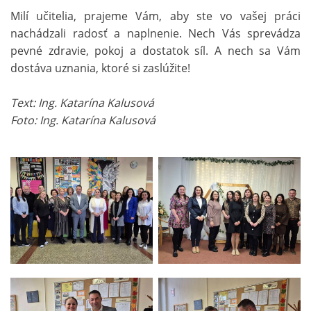
Milí učitelia, prajeme Vám, aby ste vo vašej práci
nachádzali radosť a naplnenie. Nech Vás sprevádza
pevné zdravie, pokoj a dostatok síl. A nech sa Vám
dostáva uznania, ktoré si zaslúžite!
Text: Ing. Katarína Kalusová
Foto: Ing. Katarína Kalusová