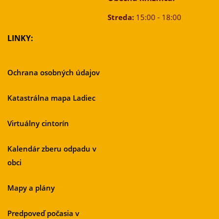
Streda:
15:00 - 18:00
LINKY:
Ochrana osobných údajov
Katastrálna mapa Ladiec
Virtuálny cintorín
Kalendár zberu odpadu v
obci
Mapy a plány
Predpoveď počasia v