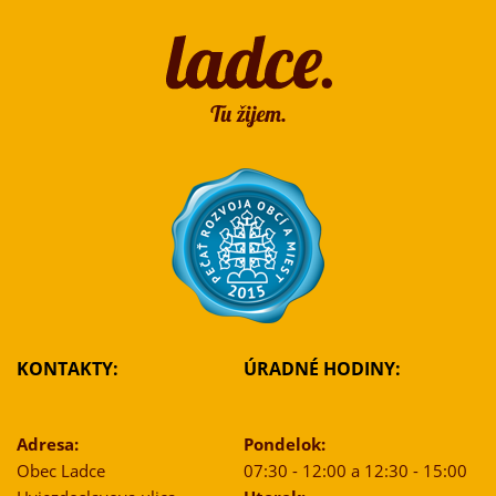
KONTAKTY:
ÚRADNÉ HODINY:
Adresa:
Pondelok:
Obec Ladce
07:30 - 12:00 a 12:30 - 15:00