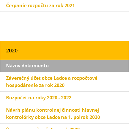
Čerpanie rozpočtu za rok 2021
2020
Názov dokumentu
Záverečný účet obce Ladce a rozpočtové
hospodárenie za rok 2020
Rozpočet na roky 2020 - 2022
Návrh plánu kontrolnej činnosti hlavnej
kontrolórky obce Ladce na 1. polrok 2020