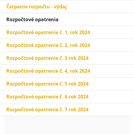
Čerpanie rozpočtu - výdaj
Rozpočtové opatrenia
Rozpočtové opatrenie č. 1, rok 2024
Rozpočtové opatrenie č. 2, rok 2024
Rozpočtové opatrenie č. 3 rok 2024
Rozpočtové opatrenie č. 4, rok 2024
Rozpočtové opatrenie č. 5 rok 2024
Rozpočtové opatrenie č. 6 rok 2024
Rozpočtové opatrenie č. 7 rok 2024