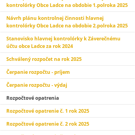
kontrolórky Obce Ladce na obdobie 1.polroka 2025
Návrh plánu kontrolnej činnosti hlavnej
kontrolórky Obce Ladce na obdobie 2.polroka 2025
Stanovisko hlavnej kontrolórky k Záverečnému
účtu obce Ladce za rok 2024
Schválený rozpočet na rok 2025
Čerpanie rozpočtu - príjem
Čerpanie rozpočtu - výdaj
Rozpočtové opatrenia
Rozpočtové opatrenie č. 1 rok 2025
Rozpočtové opatrenie č. 2 rok 2025