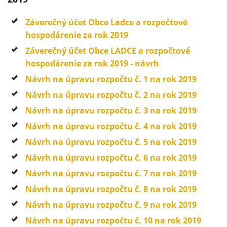
Záverečný účet Obce Ladce a rozpočtové
hospodárenie za rok 2019
Záverečný účet Obce LADCE a rozpočtové
hospodárenie za rok 2019 - návrh
Návrh na úpravu rozpočtu č. 1 na rok 2019
Návrh na úpravu rozpočtu č. 2 na rok 2019
Návrh na úpravu rozpočtu č. 3 na rok 2019
Návrh na úpravu rozpočtu č. 4 na rok 2019
Návrh na úpravu rozpočtu č. 5 na rok 2019
Návrh na úpravu rozpočtu č. 6 na rok 2019
Návrh na úpravu rozpočtu č. 7 na rok 2019
Návrh na úpravu rozpočtu č. 8 na rok 2019
Návrh na úpravu rozpočtu č. 9 na rok 2019
Návrh na úpravu rozpočtu č. 10 na rok 2019