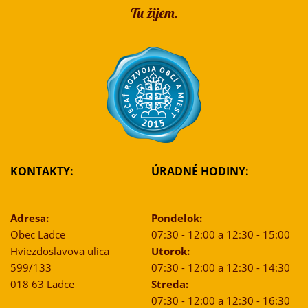
KONTAKTY:
ÚRADNÉ HODINY:
Adresa:
Pondelok:
Obec Ladce
07:30 - 12:00 a 12:30 - 15:00
Hviezdoslavova ulica
Utorok:
599/133
07:30 - 12:00 a 12:30 - 14:30
018 63 Ladce
Streda:
07:30 - 12:00 a 12:30 - 16:30