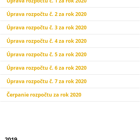
Úprava rozpočtu č. 1 za rok 2020
Úprava rozpočtu č. 2 za rok 2020
Úprava rozpočtu č. 3 za rok 2020
Úprava rozpočtu č. 4 za rok 2020
Úprava rozpočtu č. 5 za rok 2020
Úprava rozpočtu č. 6 za rok 2020
Úprava rozpočtu č. 7 za rok 2020
Čerpanie rozpočtu za rok 2020
2019