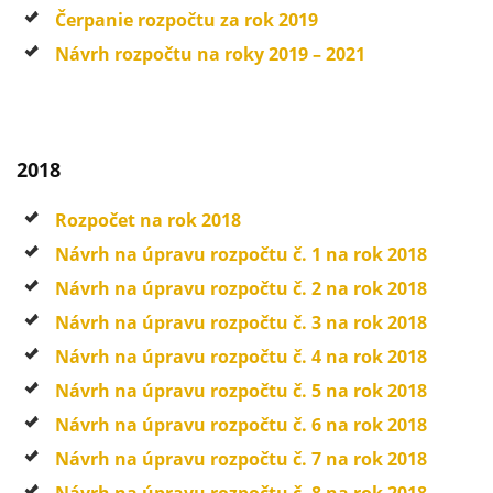
Čerpanie rozpočtu za rok 2019
Návrh rozpočtu na roky 2019 – 2021
2018
Rozpočet na rok 2018
Návrh na úpravu rozpočtu č. 1 na rok 2018
Návrh na úpravu rozpočtu č. 2 na rok 2018
Návrh na úpravu rozpočtu č. 3 na rok 2018
Návrh na úpravu rozpočtu č. 4 na rok 2018
Návrh na úpravu rozpočtu č. 5 na rok 2018
Návrh na úpravu rozpočtu č. 6 na rok 2018
Návrh na úpravu rozpočtu č. 7 na rok 2018