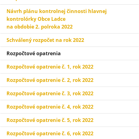
Návrh plánu
kontrolnej činnosti hlavnej
kontrolórky Obce Ladce
na obdobie 2. polroka 2022
Schválený rozpočet na rok 2022
Rozpočtové opatrenia
Rozpočtové opatrenie č. 1, rok 2022
Rozpočtové opatrenie č. 2, rok 2022
Rozpočtové opatrenie č. 3, rok 2022
Rozpočtové opatrenie č. 4, rok 2022
Rozpočtové opatrenie č. 5, rok 2022
Rozpočtové opatrenie č. 6, rok 2022