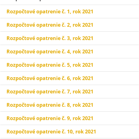
Rozpočtové opatrenie č. 1, rok 2021
Rozpočtové opatrenie č. 2, rok 2021
Rozpočtové opatrenie č. 3, rok 2021
Rozpočtové opatrenie č. 4, rok 2021
Rozpočtové opatrenie č. 5, rok 2021
Rozpočtové opatrenie č. 6, rok 2021
Rozpočtové opatrenie č. 7, rok 2021
Rozpočtové opatrenie č. 8, rok 2021
Rozpočtové opatrenie č. 9, rok 2021
Rozpočtové opatrenie č. 10, rok 2021