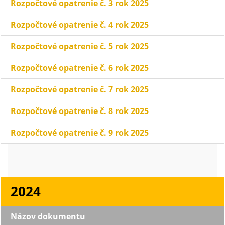
Rozpočtové opatrenie č. 3 rok 2025
Rozpočtové opatrenie č. 4 rok 2025
Rozpočtové opatrenie č. 5 rok 2025
Rozpočtové opatrenie č. 6 rok 2025
Rozpočtové opatrenie č. 7 rok 2025
Rozpočtové opatrenie č. 8 rok 2025
Rozpočtové opatrenie č. 9 rok 2025
2024
Názov dokumentu