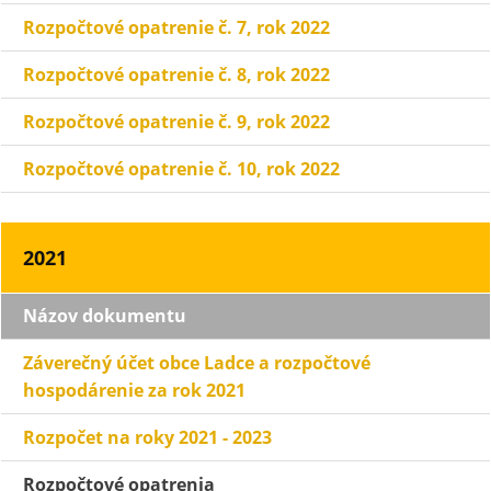
Rozpočtové opatrenie č. 7, rok 2022
Rozpočtové opatrenie č. 8, rok 2022
Rozpočtové opatrenie č. 9, rok 2022
Rozpočtové opatrenie č. 10, rok 2022
2021
Názov dokumentu
Záverečný účet obce Ladce a rozpočtové
hospodárenie za rok 2021
Rozpočet na roky 2021 - 2023
Rozpočtové opatrenia