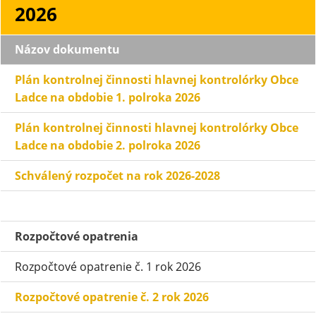
2026
Názov dokumentu
Plán kontrolnej činnosti hlavnej kontrolórky Obce
Ladce na obdobie 1. polroka 2026
Plán kontrolnej činnosti hlavnej kontrolórky Obce
Ladce
na obdobie 2. polroka 2026
Schválený rozpočet na rok 2026-2028
Rozpočtové opatrenia
Rozpočtové opatrenie č. 1 rok 2026
Rozpočtové opatrenie č. 2 rok 2026