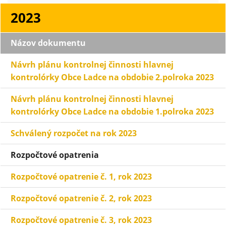
2023
Názov dokumentu
Návrh plánu kontrolnej činnosti hlavnej
kontrolórky Obce Ladce na obdobie 2.polroka 2023
Návrh plánu kontrolnej činnosti hlavnej
kontrolórky Obce Ladce na obdobie 1.polroka 2023
Schválený rozpočet na rok 2023
Rozpočtové opatrenia
Rozpočtové opatrenie č. 1, rok 2023
Rozpočtové opatrenie č. 2, rok 2023
Rozpočtové opatrenie č. 3, rok 2023