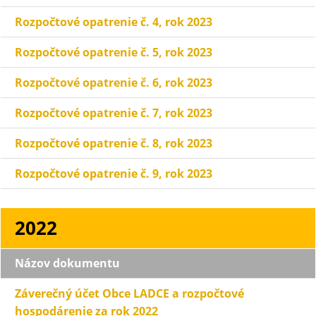
Rozpočtové opatrenie č. 4, rok 2023
Rozpočtové opatrenie č. 5, rok 2023
Rozpočtové opatrenie č. 6, rok 2023
Rozpočtové opatrenie č. 7, rok 2023
Rozpočtové opatrenie č. 8, rok 2023
Rozpočtové opatrenie č. 9, rok 2023
2022
Názov dokumentu
Záverečný účet Obce LADCE a rozpočtové
hospodárenie za rok 2022