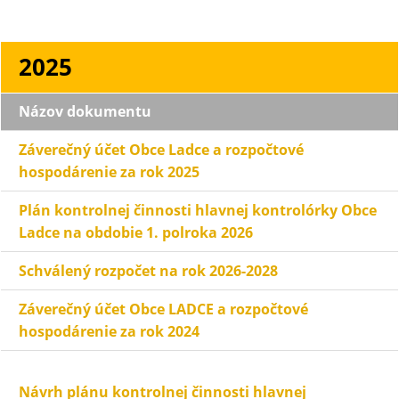
2025
Názov dokumentu
Záverečný účet Obce Ladce a rozpočtové
hospodárenie za rok 2025
Plán kontrolnej činnosti hlavnej kontrolórky Obce
Ladce na obdobie 1. polroka 2026
Schválený rozpočet na rok 2026-2028
Záverečný účet Obce LADCE a rozpočtové
hospodárenie za rok 2024
Návrh plánu kontrolnej činnosti hlavnej