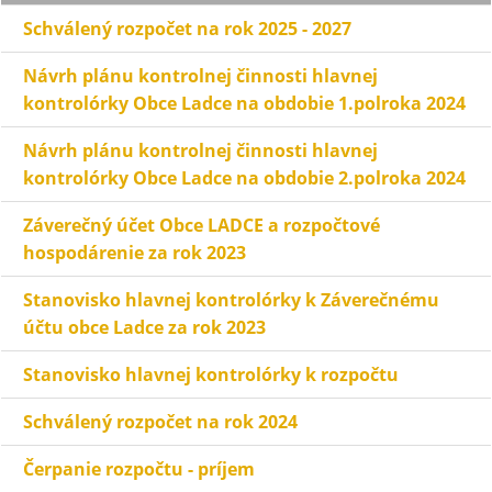
Schválený rozpočet na rok 2025 - 2027
Návrh plánu kontrolnej činnosti hlavnej
kontrolórky Obce Ladce na obdobie 1.polroka 2024
Návrh plánu kontrolnej činnosti hlavnej
kontrolórky Obce Ladce na obdobie 2.polroka 2024
Záverečný účet Obce LADCE a rozpočtové
hospodárenie za rok 2023
Stanovisko hlavnej kontrolórky k Záverečnému
účtu obce Ladce za rok 2023
Stanovisko hlavnej kontrolórky k rozpočtu
Schválený rozpočet na rok 2024
Čerpanie rozpočtu - príjem