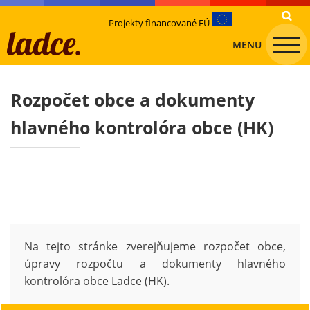
Projekty financované EÚ
MENU
Rozpočet obce a dokumenty
hlavného kontrolóra obce (HK)
Na tejto stránke zverejňujeme rozpočet obce,
úpravy rozpočtu a dokumenty hlavného
kontrolóra obce Ladce (HK).