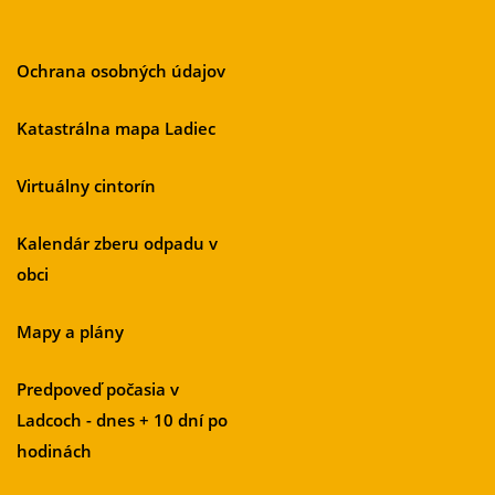
Ochrana osobných údajov
Katastrálna mapa Ladiec
Virtuálny cintorín
Kalendár zberu odpadu v
obci
Mapy a plány
Predpoveď počasia v
Ladcoch - dnes + 10 dní po
hodinách