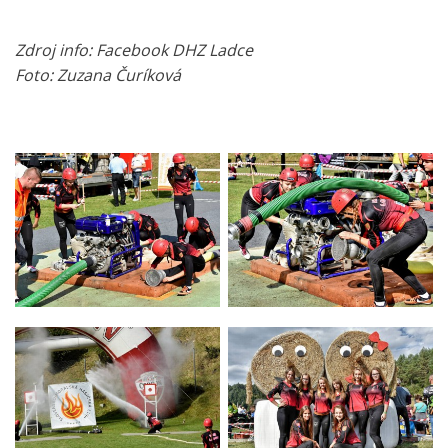
Zdroj info: Facebook DHZ Ladce
Foto: Zuzana Čuríková