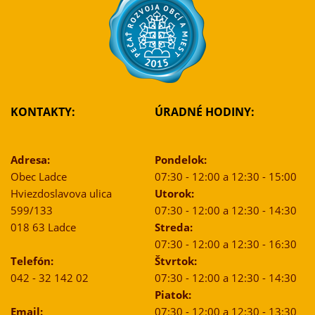
KONTAKTY:
ÚRADNÉ HODINY:
Adresa:
Pondelok:
Obec Ladce
07:30 - 12:00 a 12:30 - 15:00
Hviezdoslavova ulica
Utorok:
599/133
07:30 - 12:00 a 12:30 - 14:30
018 63 Ladce
Streda:
07:30 - 12:00 a 12:30 - 16:30
Telefón:
Štvrtok:
042 - 32 142 02
07:30 - 12:00 a 12:30 - 14:30
Piatok:
Email:
07:30 - 12:00 a 12:30 - 13:30