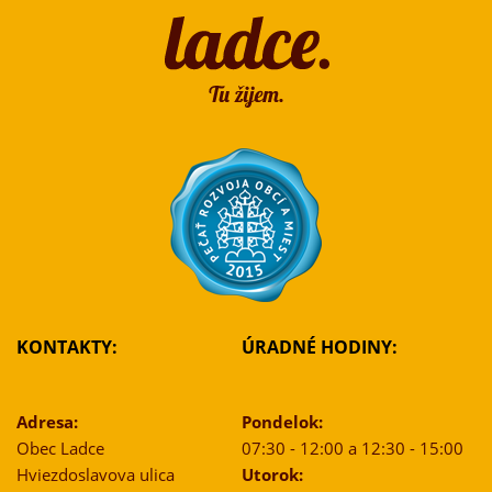
KONTAKTY:
ÚRADNÉ HODINY:
Adresa:
Pondelok:
Obec Ladce
07:30 - 12:00 a 12:30 - 15:00
Hviezdoslavova ulica
Utorok: