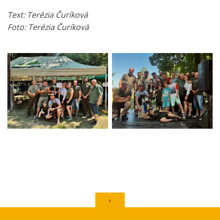
Text: Terézia Čuríková
Foto: Terézia Čuríková
↑