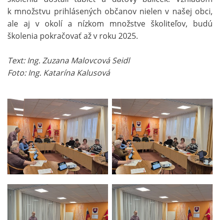
k množstvu prihlásených občanov nielen v našej obci,
ale aj v okolí a nízkom množstve školiteľov, budú
školenia pokračovať až v roku 2025.
Text: Ing. Zuzana Malovcová Seidl
Foto: Ing. Katarína Kalusová