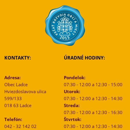
KONTAKTY:
ÚRADNÉ HODINY:
Adresa:
Pondelok:
Obec Ladce
07:30 - 12:00 a 12:30 - 15:00
Hviezdoslavova ulica
Utorok:
599/133
07:30 - 12:00 a 12:30 - 14:30
018 63 Ladce
Streda:
07:30 - 12:00 a 12:30 - 16:30
Telefón:
Štvrtok:
042 - 32 142 02
07:30 - 12:00 a 12:30 - 14:30