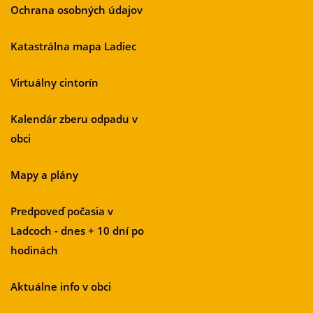
Ochrana osobných údajov
Katastrálna mapa Ladiec
Virtuálny cintorín
Kalendár zberu odpadu v
obci
Mapy a plány
Predpoveď počasia v
Ladcoch - dnes + 10 dní po
hodinách
Aktuálne info v obci