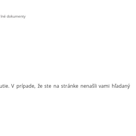
Iné dokumenty
tie. V prípade, že ste na stránke nenašli vami hľadaný