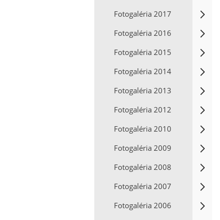
Fotogaléria 2017
Fotogaléria 2016
Fotogaléria 2015
Fotogaléria 2014
Fotogaléria 2013
Fotogaléria 2012
Fotogaléria 2010
Fotogaléria 2009
Fotogaléria 2008
Fotogaléria 2007
Fotogaléria 2006