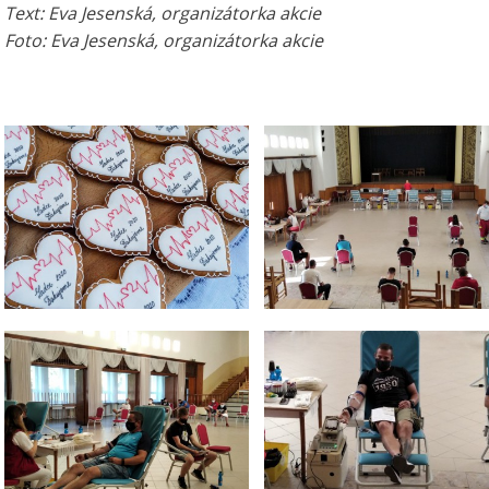
Text: Eva Jesenská, organizátorka akcie
Foto: Eva Jesenská, organizátorka akcie