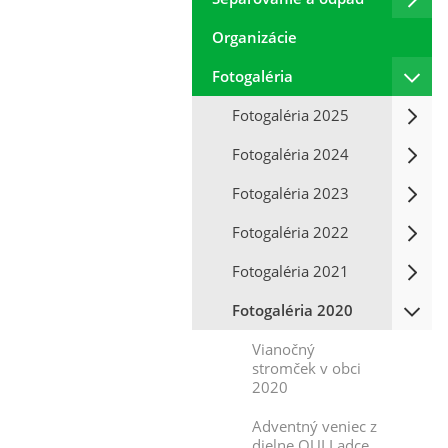
Organizácie
Fotogaléria
Fotogaléria 2025
Fotogaléria 2024
Fotogaléria 2023
Fotogaléria 2022
Fotogaléria 2021
Fotogaléria 2020
Vianočný
stromček v obci
2020
Adventný veniec z
dielne OUI Ladce