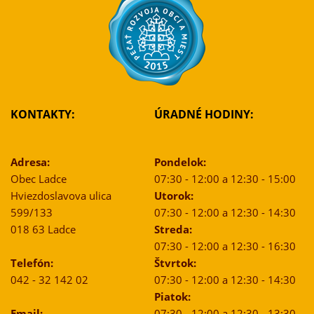
KONTAKTY:
ÚRADNÉ HODINY:
Adresa:
Pondelok:
Obec Ladce
07:30 - 12:00 a 12:30 - 15:00
Hviezdoslavova ulica
Utorok:
599/133
07:30 - 12:00 a 12:30 - 14:30
018 63 Ladce
Streda:
07:30 - 12:00 a 12:30 - 16:30
Telefón:
Štvrtok:
042 - 32 142 02
07:30 - 12:00 a 12:30 - 14:30
Piatok:
Email:
07:30 - 12:00 a 12:30 - 13:30