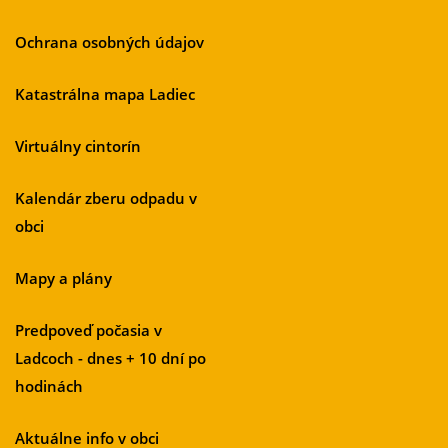
Ochrana osobných údajov
Katastrálna mapa Ladiec
Virtuálny cintorín
Kalendár zberu odpadu v
obci
Mapy a plány
Predpoveď počasia v
Ladcoch - dnes + 10 dní po
hodinách
Aktuálne info v obci