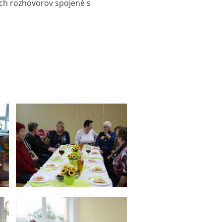
ých rozhovorov spojené s