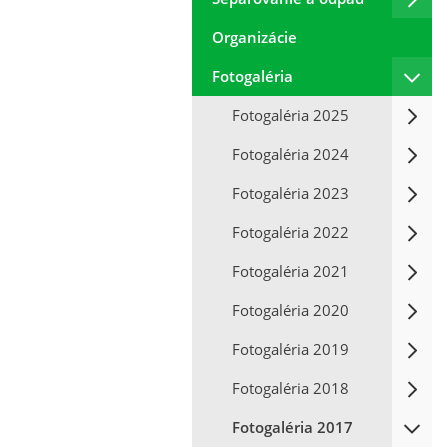
Organizácie
Fotogaléria
Fotogaléria 2025
Fotogaléria 2024
Fotogaléria 2023
Fotogaléria 2022
Fotogaléria 2021
Fotogaléria 2020
Fotogaléria 2019
Fotogaléria 2018
Fotogaléria 2017