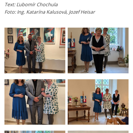
Text: Ľubomír Chochula
Foto: Ing. Katarína Kalusová, Jozef Heisar