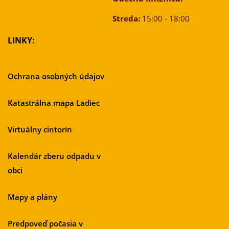
Streda:
15:00 - 18:00
LINKY:
Ochrana osobných údajov
Katastrálna mapa Ladiec
Virtuálny cintorín
Kalendár zberu odpadu v
obci
Mapy a plány
Predpoveď počasia v