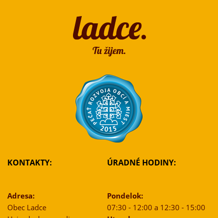
KONTAKTY:
ÚRADNÉ HODINY:
Adresa:
Pondelok:
Obec Ladce
07:30 - 12:00 a 12:30 - 15:00