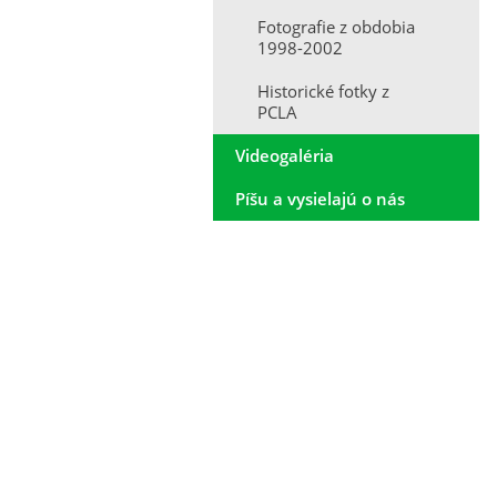
Fotografie z obdobia
1998-2002
Historické fotky z
PCLA
Videogaléria
Píšu a vysielajú o nás