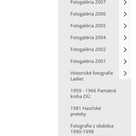
Fotogaléria 2007
Fotogaléria 2006
Fotogaléria 2005
Fotogaléria 2004
Fotogaléria 2002
Fotogaléria 2001
Historické fotografie
Ladiec
1959 - 1966 Pamätná
kniha OÚ
1981 Hasičské
preteky
Fotografie z obdobia
1990-1998