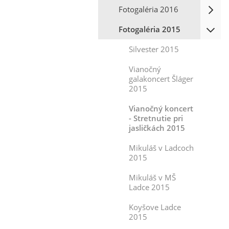
Fotogaléria 2016
Fotogaléria 2015
Silvester 2015
Vianočný
galakoncert Šláger
2015
Vianočný koncert
- Stretnutie pri
jasličkách 2015
Mikuláš v Ladcoch
2015
Mikuláš v MŠ
Ladce 2015
Koyšove Ladce
2015