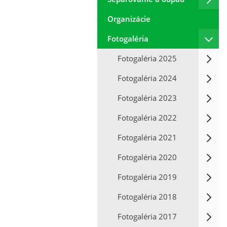
Organizácie
Fotogaléria
Fotogaléria 2025
Fotogaléria 2024
Fotogaléria 2023
Fotogaléria 2022
Fotogaléria 2021
Fotogaléria 2020
Fotogaléria 2019
Fotogaléria 2018
Fotogaléria 2017