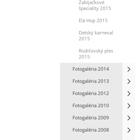
Zabíjačkové
špeciality 2015
Elá Hop 2015
Detský karneval
2015
Rodičovský ples
2015
Fotogaléria 2014
Fotogaléria 2013
Fotogaléria 2012
Fotogaléria 2010
Fotogaléria 2009
Fotogaléria 2008