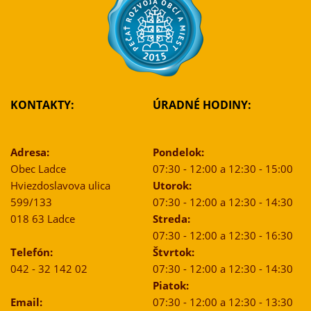
KONTAKTY:
ÚRADNÉ HODINY:
Adresa:
Pondelok:
Obec Ladce
07:30 - 12:00 a 12:30 - 15:00
Hviezdoslavova ulica
Utorok:
599/133
07:30 - 12:00 a 12:30 - 14:30
018 63 Ladce
Streda:
07:30 - 12:00 a 12:30 - 16:30
Telefón:
Štvrtok:
042 - 32 142 02
07:30 - 12:00 a 12:30 - 14:30
Piatok:
Email:
07:30 - 12:00 a 12:30 - 13:30