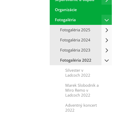
Organizácie
Fotogaléria
Fotogaléria 2025
Fotogaléria 2024
Fotogaléria 2023
Fotogaléria 2022
Silvester v
Ladcoch 2022
Marek Slobodník a
Miro Remo v
Ladcoch 2022
Adventný koncert
2022