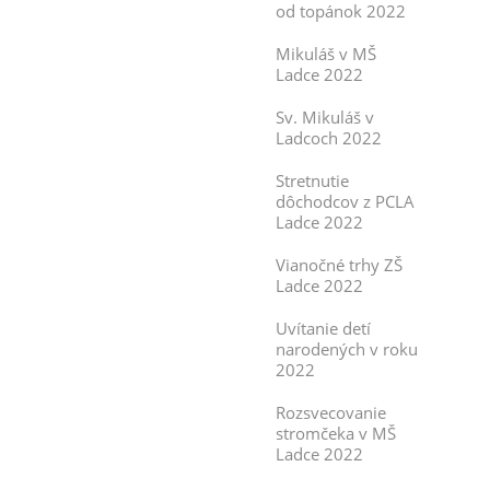
od topánok 2022
Mikuláš v MŠ
Ladce 2022
Sv. Mikuláš v
Ladcoch 2022
Stretnutie
dôchodcov z PCLA
Ladce 2022
Vianočné trhy ZŠ
Ladce 2022
Uvítanie detí
narodených v roku
2022
Rozsvecovanie
stromčeka v MŠ
Ladce 2022