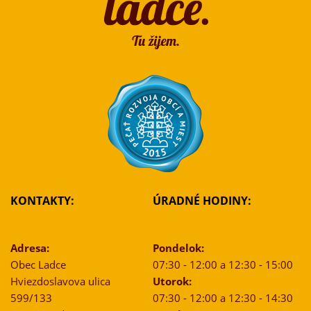
KONTAKTY:
ÚRADNÉ HODINY:
Adresa:
Pondelok:
Obec Ladce
07:30 - 12:00 a 12:30 - 15:00
Hviezdoslavova ulica
Utorok:
599/133
07:30 - 12:00 a 12:30 - 14:30