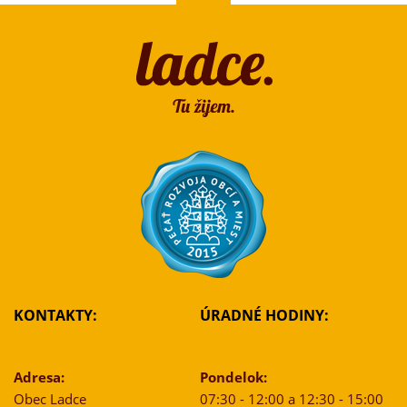
KONTAKTY:
ÚRADNÉ HODINY:
Adresa:
Pondelok:
Obec Ladce
07:30 - 12:00 a 12:30 - 15:00