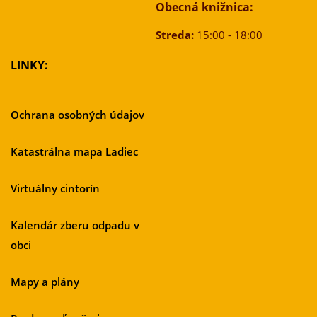
Obecná knižnica:
Streda:
15:00 - 18:00
LINKY:
Ochrana osobných údajov
Katastrálna mapa Ladiec
Virtuálny cintorín
Kalendár zberu odpadu v
obci
Mapy a plány