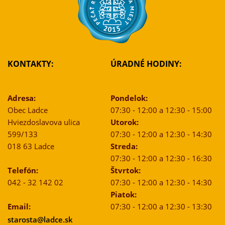
KONTAKTY:
ÚRADNÉ HODINY:
Adresa:
Pondelok:
Obec Ladce
07:30 - 12:00 a 12:30 - 15:00
Hviezdoslavova ulica
Utorok:
599/133
07:30 - 12:00 a 12:30 - 14:30
018 63 Ladce
Streda:
07:30 - 12:00 a 12:30 - 16:30
Telefón:
Štvrtok:
042 - 32 142 02
07:30 - 12:00 a 12:30 - 14:30
Piatok:
Email:
07:30 - 12:00 a 12:30 - 13:30
starosta@ladce.sk