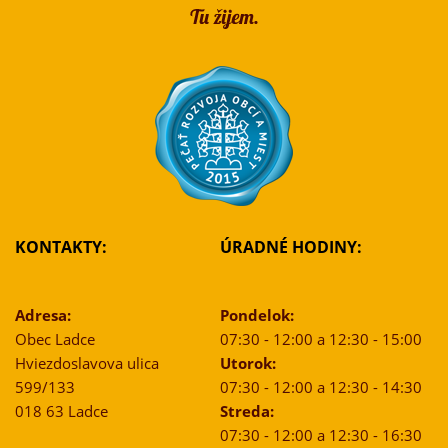
KONTAKTY:
ÚRADNÉ HODINY:
Adresa:
Pondelok:
Obec Ladce
07:30 - 12:00 a 12:30 - 15:00
Hviezdoslavova ulica
Utorok:
599/133
07:30 - 12:00 a 12:30 - 14:30
018 63 Ladce
Streda:
07:30 - 12:00 a 12:30 - 16:30