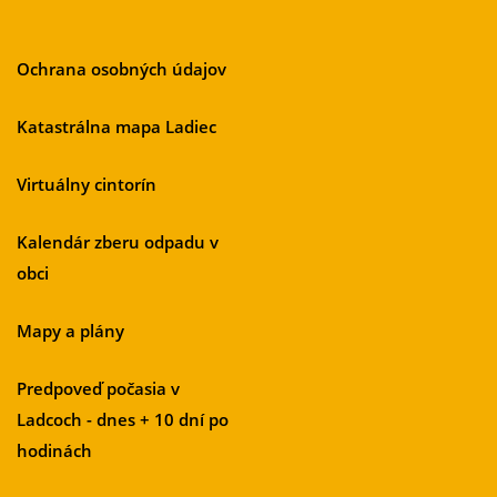
Ochrana osobných údajov
Katastrálna mapa Ladiec
Virtuálny cintorín
Kalendár zberu odpadu v
obci
Mapy a plány
Predpoveď počasia v
Ladcoch - dnes + 10 dní po
hodinách